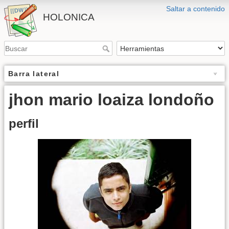
Saltar a contenido
HOLONICA
Barra lateral
jhon mario loaiza londoño
perfil