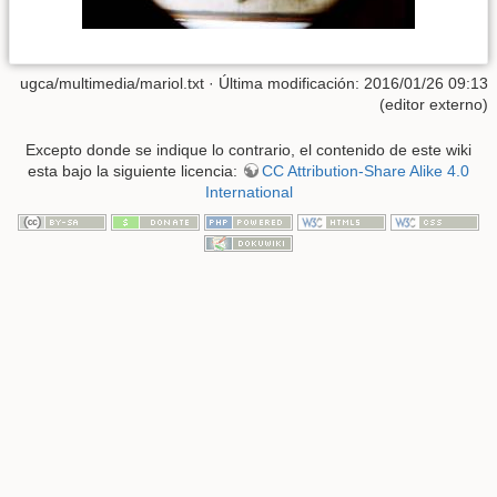
ugca/multimedia/mariol.txt
· Última modificación: 2016/01/26 09:13
(editor externo)
Excepto donde se indique lo contrario, el contenido de este wiki
esta bajo la siguiente licencia:
CC Attribution-Share Alike 4.0
International