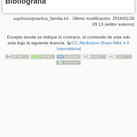
Bibliografía
ucp/inicio/practica_familia.txt
· Última modificación: 2016/01/26
09:13 (editor externo)
Excepto donde se indique lo contrario, el contenido de este wiki
esta bajo la siguiente licencia:
CC Attribution-Share Alike 4.0
International