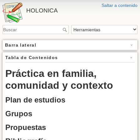
Saltar a contenido
HOLONICA
Barra lateral
Tabla de Contenidos
Práctica en familia,
comunidad y contexto
Plan de estudios
Grupos
Propuestas