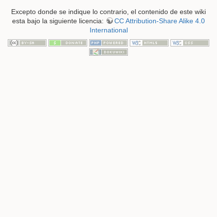
Excepto donde se indique lo contrario, el contenido de este wiki
esta bajo la siguiente licencia:
CC Attribution-Share Alike 4.0
International