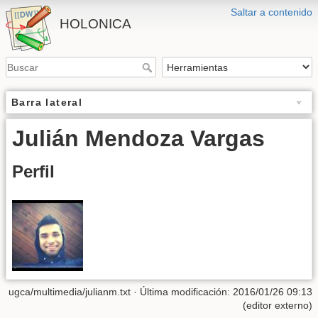
Saltar a contenido
HOLONICA
Barra lateral
Julián Mendoza Vargas
Perfil
ugca/multimedia/julianm.txt
· Última modificación: 2016/01/26 09:13
(editor externo)