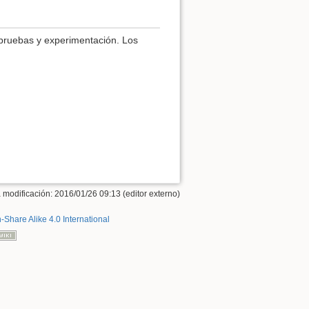
 pruebas y experimentación. Los
 modificación: 2016/01/26 09:13 (editor externo)
n-Share Alike 4.0 International