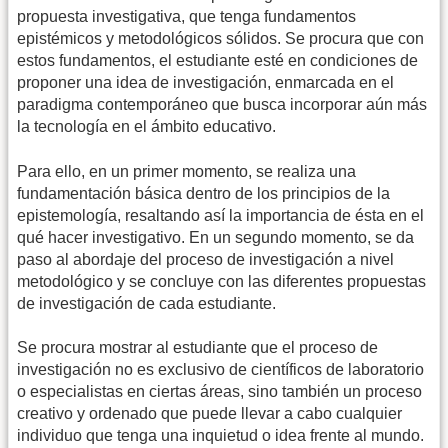
propuesta investigativa, que tenga fundamentos
epistémicos y metodológicos sólidos. Se procura que con
estos fundamentos, el estudiante esté en condiciones de
proponer una idea de investigación, enmarcada en el
paradigma contemporáneo que busca incorporar aún más
la tecnología en el ámbito educativo.
Para ello, en un primer momento, se realiza una
fundamentación básica dentro de los principios de la
epistemología, resaltando así la importancia de ésta en el
qué hacer investigativo. En un segundo momento, se da
paso al abordaje del proceso de investigación a nivel
metodológico y se concluye con las diferentes propuestas
de investigación de cada estudiante.
Se procura mostrar al estudiante que el proceso de
investigación no es exclusivo de científicos de laboratorio
o especialistas en ciertas áreas, sino también un proceso
creativo y ordenado que puede llevar a cabo cualquier
individuo que tenga una inquietud o idea frente al mundo.