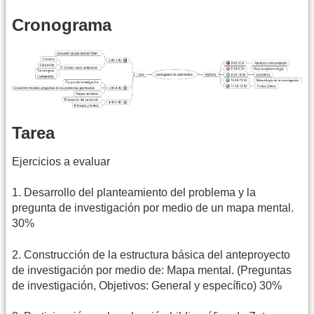
Cronograma
Tarea
Ejercicios a evaluar
1. Desarrollo del planteamiento del problema y la
pregunta de investigación por medio de un mapa mental.
30%
2. Construcción de la estructura básica del anteproyecto
de investigación por medio de: Mapa mental. (Preguntas
de investigación, Objetivos: General y específico) 30%