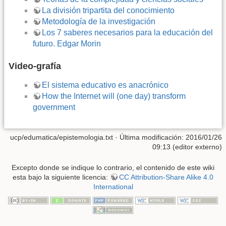
La división tripartita del conocimiento
Metodología de la investigación
Los 7 saberes necesarios para la educación del
futuro. Edgar Morin
Video-grafía
El sistema educativo es anacrónico
How the Internet will (one day) transform
government
ucp/edumatica/epistemologia.txt
· Última modificación: 2016/01/26
09:13 (editor externo)
Excepto donde se indique lo contrario, el contenido de este wiki
esta bajo la siguiente licencia:
CC Attribution-Share Alike 4.0
International