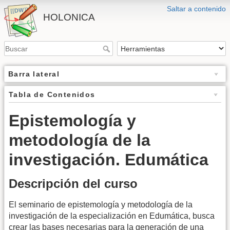
Saltar a contenido
HOLONICA
Barra lateral
Tabla de Contenidos
Epistemología y
metodología de la
investigación. Edumática
Descripción del curso
El seminario de epistemología y metodología de la
investigación de la especialización en Edumática, busca
crear las bases necesarias para la generación de una