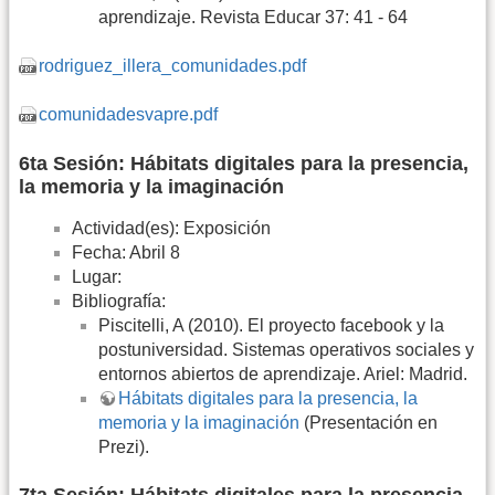
aprendizaje. Revista Educar 37: 41 - 64
rodriguez_illera_comunidades.pdf
comunidadesvapre.pdf
6ta Sesión: Hábitats digitales para la presencia,
la memoria y la imaginación
Actividad(es): Exposición
Fecha: Abril 8
Lugar:
Bibliografía:
Piscitelli, A (2010). El proyecto facebook y la
postuniversidad. Sistemas operativos sociales y
entornos abiertos de aprendizaje. Ariel: Madrid.
Hábitats digitales para la presencia, la
memoria y la imaginación
(Presentación en
Prezi).