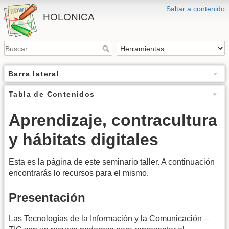
Saltar a contenido
HOLONICA
Barra lateral
Tabla de Contenidos
Aprendizaje, contracultura
y hábitats digitales
Esta es la página de este seminario taller. A continuación
encontrarás lo recursos para el mismo.
Presentación
Las Tecnologías de la Información y la Comunicación –