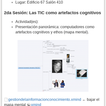
Lugar: Edificio 67 Salón 410
2da Sesión: Las TIC como artefactos cognitivos
Actividad(es):
Presentación panorámica: computadores como
artefactos cognitivos y ethos (mapa mental).
gestiondelainformacionconocimiento.xmind
← bajar el
mapa mental
xmind