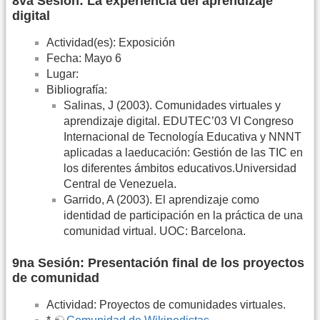
8va Sesión: La experiencia del aprendizaje
digital
Actividad(es): Exposición
Fecha: Mayo 6
Lugar:
Bibliografía:
Salinas, J (2003). Comunidades virtuales y
aprendizaje digital. EDUTEC’03 VI Congreso
Internacional de Tecnología Educativa y NNNT
aplicadas a laeducación: Gestión de las TIC en
los diferentes ámbitos educativos.Universidad
Central de Venezuela.
Garrido, A (2003). El aprendizaje como
identidad de participación en la práctica de una
comunidad virtual. UOC: Barcelona.
9na Sesión: Presentación final de los proyectos
de comunidad
Actividad: Proyectos de comunidades virtuales.