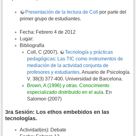
Presentación de la lectura de Coll
por parte del
primer grupo de estudiantes.
Fecha: Febrero 4 de 2012
Lugar:
Bibliografía
Coll, C (2007).
Tecnología y prácticas
pedagógicas: Las TIC como instrumentos de
mediación de la actividad conjunta de
profesores y estudiantes
. Anuario de Psicología.
V. 38(3) 377-400. Universidad de Barcelona.
Brown, A (1996) y otras. Conocimiento
especializado distribuido en el aula
. En
Salomon (2007)
3ra Sesión: Los ethos embebidos en las
tecnologías.
Actividad(es): Debate