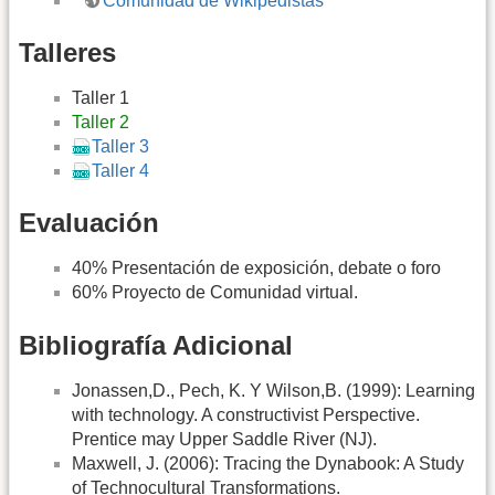
*
Comunidad de Wikipedistas
Talleres
Taller 1
Taller 2
Taller 3
Taller 4
Evaluación
40% Presentación de exposición, debate o foro
60% Proyecto de Comunidad virtual.
Bibliografía Adicional
Jonassen,D., Pech, K. Y Wilson,B. (1999): Learning
with technology. A constructivist Perspective.
Prentice may Upper Saddle River (NJ).
Maxwell, J. (2006): Tracing the Dynabook: A Study
of Technocultural Transformations.