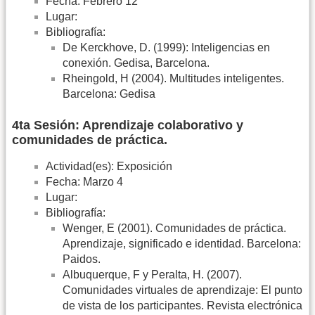
Fecha: Febrero 12
Lugar:
Bibliografía:
De Kerckhove, D. (1999): Inteligencias en
conexión. Gedisa, Barcelona.
Rheingold, H (2004). Multitudes inteligentes.
Barcelona: Gedisa
4ta Sesión: Aprendizaje colaborativo y
comunidades de práctica.
Actividad(es): Exposición
Fecha: Marzo 4
Lugar:
Bibliografía:
Wenger, E (2001). Comunidades de práctica.
Aprendizaje, significado e identidad. Barcelona:
Paidos.
Albuquerque, F y Peralta, H. (2007).
Comunidades virtuales de aprendizaje: El punto
de vista de los participantes. Revista electrónica