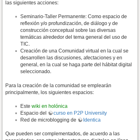
las siguientes acciones:
Seminario-Taller Permanente: Como espacio de
reflexión y/o profundización, de diálogo y de
construcción conceptual sobre las diversas
temáticas alrededor del tema general del uso de
TIC.
Creación de una Comunidad virtual en la cual se
desarrollen las discusiones, afectaciones y en
general, en la cual se haga parte del hábitat digital
seleccionado.
Para la creación de la comunidad se emplearán
principalmente, los siguientes espacios:
Este
wiki en holónica
Espacio del
curso en P2P University
Red de microblogging de
Identica
Que pueden ser complementados, de acuerdo a las