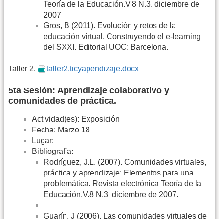
Teoría de la Educación.V.8 N.3. diciembre de
2007
Gros, B (2011). Evolución y retos de la
educación virtual. Construyendo el e-learning
del SXXI. Editorial UOC: Barcelona.
Taller 2.
taller2.ticyapendizaje.docx
5ta Sesión: Aprendizaje colaborativo y
comunidades de práctica.
Actividad(es): Exposición
Fecha: Marzo 18
Lugar:
Bibliografía:
Rodríguez, J.L. (2007). Comunidades virtuales,
práctica y aprendizaje: Elementos para una
problemática. Revista electrónica Teoría de la
Educación.V.8 N.3. diciembre de 2007.
Guarín, J (2006). Las comunidades virtuales de