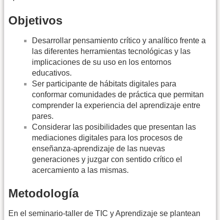
Objetivos
Desarrollar pensamiento crítico y analítico frente a
las diferentes herramientas tecnológicas y las
implicaciones de su uso en los entornos
educativos.
Ser participante de hábitats digitales para
conformar comunidades de práctica que permitan
comprender la experiencia del aprendizaje entre
pares.
Considerar las posibilidades que presentan las
mediaciones digitales para los procesos de
enseñanza-aprendizaje de las nuevas
generaciones y juzgar con sentido crítico el
acercamiento a las mismas.
Metodología
En el seminario-taller de TIC y Aprendizaje se plantean