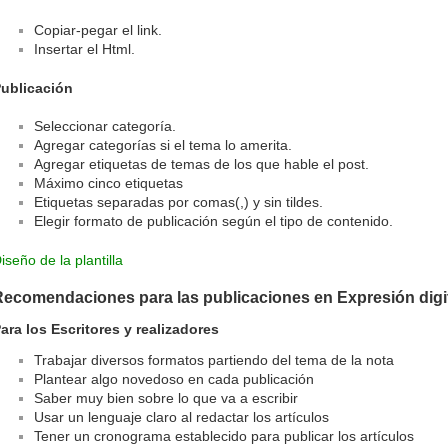
Copiar-pegar el link.
Insertar el Html.
ublicación
Seleccionar categoría.
Agregar categorías si el tema lo amerita.
Agregar etiquetas de temas de los que hable el post.
Máximo cinco etiquetas
Etiquetas separadas por comas(,) y sin tildes.
Elegir formato de publicación según el tipo de contenido.
iseño de la plantilla
Recomendaciones para las publicaciones en Expresión digi
ara los Escritores y realizadores
Trabajar diversos formatos partiendo del tema de la nota
Plantear algo novedoso en cada publicación
Saber muy bien sobre lo que va a escribir
Usar un lenguaje claro al redactar los artículos
Tener un cronograma establecido para publicar los artículos