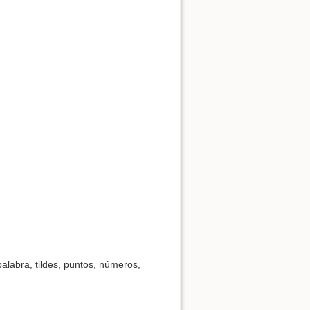
labra, tildes, puntos, números,